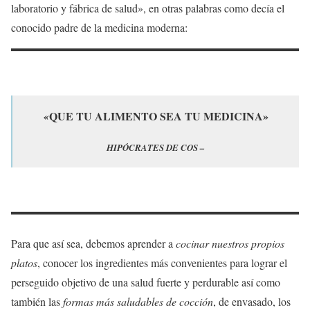
laboratorio y fábrica de salud», en otras palabras como decía el
conocido padre de la medicina moderna:
QUE TU ALIMENTO SEA TU MEDICINA»
«
HIPÓCRATES DE COS –
Para que así sea, debemos aprender a
cocinar nuestros propios
platos
, conocer los ingredientes más convenientes para lograr el
perseguido objetivo de una salud fuerte y perdurable así como
también las
formas más saludables de cocción
, de envasado, los