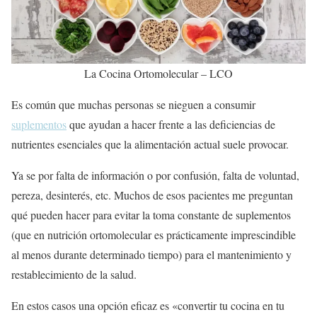
La Cocina Ortomolecular – LCO
Es común que muchas personas se nieguen a consumir
suplementos
que ayudan a hacer frente a las deficiencias de
nutrientes esenciales que la alimentación actual suele provocar.
Ya se por falta de información o por confusión, falta de voluntad,
pereza, desinterés, etc. Muchos de esos pacientes me preguntan
qué pueden hacer para evitar la toma constante de suplementos
(que en nutrición ortomolecular es prácticamente imprescindible
al menos durante determinado tiempo) para el mantenimiento y
restablecimiento de la salud.
En estos casos una opción eficaz es «convertir tu cocina en tu