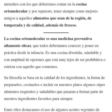
cocina
utensilios con los que deberemos contar en la
ortomolecular
y por supuesto, tener siempre como mejores
alimentos que sean de la región, de
amigos a aquellos
temporada y de calidad, además de frescos
.
La cocina ortomolecular es una medicina preventiva
altamente eficaz
, que todos deberíamos conocer y poner en
práctica desde la infancia. Es una cocina divertida, saludable y
con amplitud de opciones que está muy lejos de ser prohibitiva o
estricta con aquello que comemos.
Su filosofía se basa en la calidad de los ingredientes, la forma de
prepararlos, cocinarlos e incluir en nuestros platos algunos súper
alimentos exquisitos y saludables que pasaran a formar parte de
nuestros ingredientes favoritos para siempre.
Entre ellos destacamos el uso de algunos aceites vegetales de