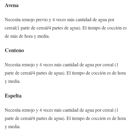
Avena
Necesita remojo previo y 4 veces más cantidad de agua por
cereal(1 parte de cereal/4 partes de agua). El tiempo de cocción es
de más de hora y media.
Centeno
Necesita remojo y 4 veces más cantidad de agua por cereal (1
parte de cereal/4 partes de agua). El tiempo de cocción es de hora
y media.
Espelta
Necesita remojo y 4 veces más cantidad de agua por cereal (1
parte de cereal/4 partes de agua). El tiempo de cocción es de hora
y media.