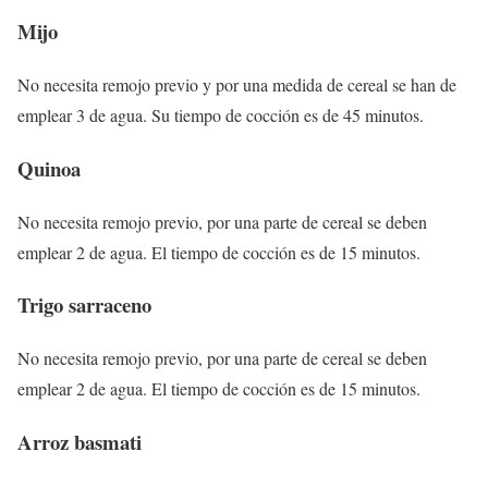
Mijo
No necesita remojo previo y por una medida de cereal se han de
emplear 3 de agua. Su tiempo de cocción es de 45 minutos.
Quinoa
No necesita remojo previo, por una parte de cereal se deben
emplear 2 de agua. El tiempo de cocción es de 15 minutos.
Trigo sarraceno
No necesita remojo previo, por una parte de cereal se deben
emplear 2 de agua. El tiempo de cocción es de 15 minutos.
Arroz basmati