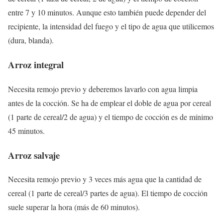
entre 7 y 10 minutos. Aunque esto también puede depender del
recipiente, la intensidad del fuego y el tipo de agua que utilicemos
(dura, blanda).
Arroz integral
Necesita remojo previo y deberemos lavarlo con agua limpia
antes de la cocción. Se ha de emplear el doble de agua por cereal
(1 parte de cereal/2 de agua) y el tiempo de cocción es de mínimo
45 minutos.
Arroz salvaje
Necesita remojo previo y 3 veces más agua que la cantidad de
cereal (1 parte de cereal/3 partes de agua). El tiempo de cocción
suele superar la hora (más de 60 minutos).