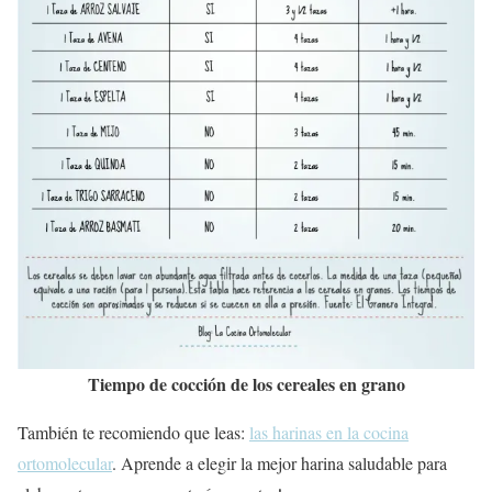
Tiempo de cocción de los cereales en grano
También te recomiendo que leas:
las harinas en la cocina
ortomolecular
. Aprende a elegir la mejor harina saludable para