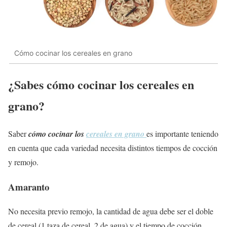
Cómo cocinar los cereales en grano
¿Sabes cómo cocinar los cereales en
grano?
Saber
cómo cocinar los
cereales en grano
es importante teniendo
en cuenta que cada variedad necesita distintos tiempos de cocción
y remojo.
Amaranto
No necesita previo remojo, la cantidad de agua debe ser el doble
de cereal (1 taza de cereal, 2 de agua) y el tiempo de cocción