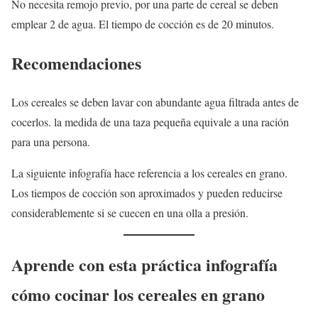
No necesita remojo previo, por una parte de cereal se deben
emplear 2 de agua. El tiempo de cocción es de 20 minutos.
Recomendaciones
Los cereales se deben lavar con abundante agua filtrada antes de
cocerlos. la medida de una taza pequeña equivale a una ración
para una persona.
La siguiente infografía hace referencia a los cereales en grano.
Los tiempos de cocción son aproximados y pueden reducirse
considerablemente si se cuecen en una olla a presión.
Aprende con esta práctica infografía
cómo cocinar los cereales en grano