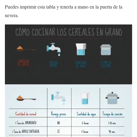
Puedes imprimir esta tabla y tenerla a mano en la puerta de la
nevera.