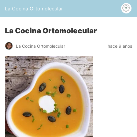
La Cocina Ortomolecular
La Cocina Ortomolecular
La Cocina Ortomolecular
hace 9 años