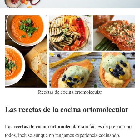
Recetas de cocina ortomolecular
Las recetas de la cocina ortomolecular
recetas de cocina ortomolecular
Las
son fáciles de preparar por
todos, incluso aunque no tengamos experiencia cocinando.