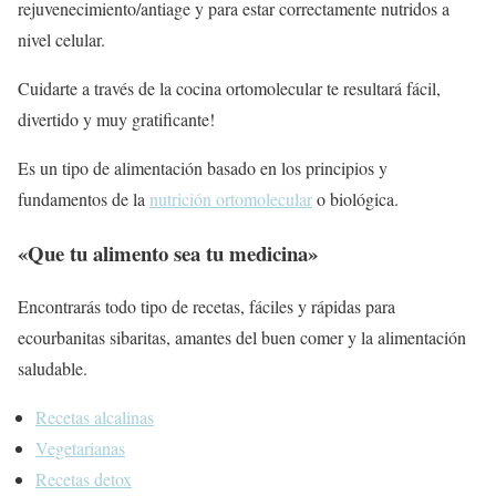
rejuvenecimiento/antiage y para estar correctamente nutridos a
nivel celular.
Cuidarte a través de la cocina ortomolecular te resultará fácil,
divertido y muy gratificante!
Es un tipo de alimentación basado en los principios y
fundamentos de la
nutrición ortomolecular
o biológica.
«Que tu alimento sea tu medicina»
Encontrarás todo tipo de recetas, fáciles y rápidas para
ecourbanitas sibaritas, amantes del buen comer y la alimentación
saludable.
Recetas alcalinas
Vegetarianas
Recetas detox