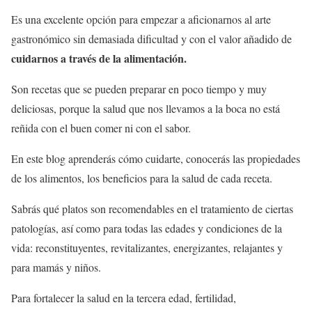
Es una excelente opción para empezar a aficionarnos al arte
gastronómico sin demasiada dificultad y con el valor añadido de
cuidarnos a través de la alimentación.
Son recetas que se pueden preparar en poco tiempo y muy
deliciosas, porque la salud que nos llevamos a la boca no está
reñida con el buen comer ni con el sabor.
En este blog aprenderás cómo cuidarte, conocerás las propiedades
de los alimentos, los beneficios para la salud de cada receta.
Sabrás qué platos son recomendables en el tratamiento de ciertas
patologías, así como para todas las edades y condiciones de la
vida: reconstituyentes, revitalizantes, energizantes, relajantes y
para mamás y niños.
Para fortalecer la salud en la tercera edad, fertilidad,