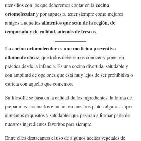
cocina
utensilios con los que deberemos contar en la
ortomolecular
y por supuesto, tener siempre como mejores
alimentos que sean de la región, de
amigos a aquellos
temporada y de calidad, además de frescos
.
La cocina ortomolecular es una medicina preventiva
altamente eficaz
, que todos deberíamos conocer y poner en
práctica desde la infancia. Es una cocina divertida, saludable y
con amplitud de opciones que está muy lejos de ser prohibitiva o
estricta con aquello que comemos.
Su filosofía se basa en la calidad de los ingredientes, la forma de
prepararlos, cocinarlos e incluir en nuestros platos algunos súper
alimentos exquisitos y saludables que pasaran a formar parte de
nuestros ingredientes favoritos para siempre.
Entre ellos destacamos el uso de algunos aceites vegetales de