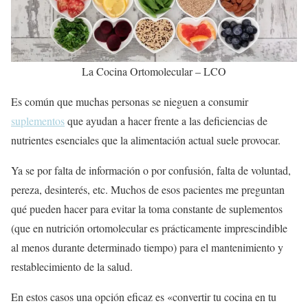
La Cocina Ortomolecular – LCO
Es común que muchas personas se nieguen a consumir
suplementos
que ayudan a hacer frente a las deficiencias de
nutrientes esenciales que la alimentación actual suele provocar.
Ya se por falta de información o por confusión, falta de voluntad,
pereza, desinterés, etc. Muchos de esos pacientes me preguntan
qué pueden hacer para evitar la toma constante de suplementos
(que en nutrición ortomolecular es prácticamente imprescindible
al menos durante determinado tiempo) para el mantenimiento y
restablecimiento de la salud.
En estos casos una opción eficaz es «convertir tu cocina en tu