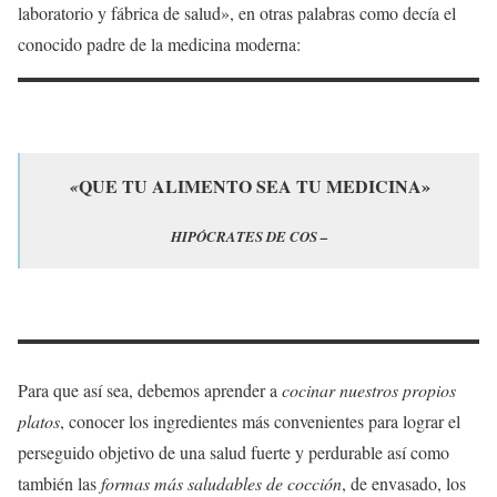
laboratorio y fábrica de salud», en otras palabras como decía el
conocido padre de la medicina moderna:
QUE TU ALIMENTO SEA TU MEDICINA»
«
HIPÓCRATES DE COS –
Para que así sea, debemos aprender a
cocinar nuestros propios
platos
, conocer los ingredientes más convenientes para lograr el
perseguido objetivo de una salud fuerte y perdurable así como
también las
formas más saludables de cocción
, de envasado, los