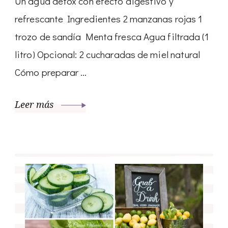
Un agua detox con efecto digestivo y
refrescante Ingredientes 2 manzanas rojas 1
trozo de sandía Menta fresca Agua filtrada (1
litro) Opcional: 2 cucharadas de miel natural
Cómo preparar …
Leer más