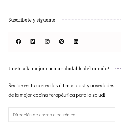
Suscríbete y sígueme
Únete a la mejor cocina saludable del mundo!
Recibe en tu correo los últimos post y novedades
de la mejor cocina terapéutica para la salud!
Dirección
de