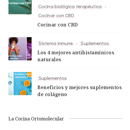
Cocina biológica terapéutica
Cocinar con CBD
Cocinar con CBD
Sistema inmune
Suplementos
Los 4 mejores antihistamínicos
naturales
Suplementos
Beneficios y mejores suplementos
de colágeno
La Cocina Ortomolecular