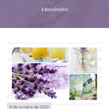
4 Resultados
8 de octubre de 2020