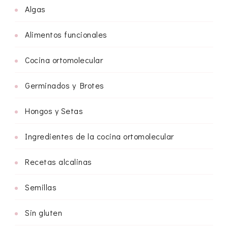
Algas
Alimentos funcionales
Cocina ortomolecular
Germinados y Brotes
Hongos y Setas
Ingredientes de la cocina ortomolecular
Recetas alcalinas
Semillas
Sin gluten