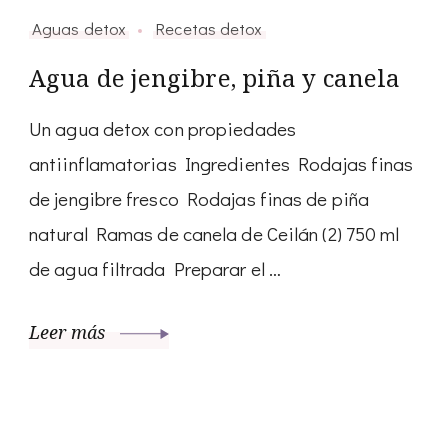
Aguas detox
Recetas detox
Agua de jengibre, piña y canela
Un agua detox con propiedades
antiinflamatorias Ingredientes Rodajas finas
de jengibre fresco Rodajas finas de piña
natural Ramas de canela de Ceilán (2) 750 ml
de agua filtrada Preparar el …
Leer más