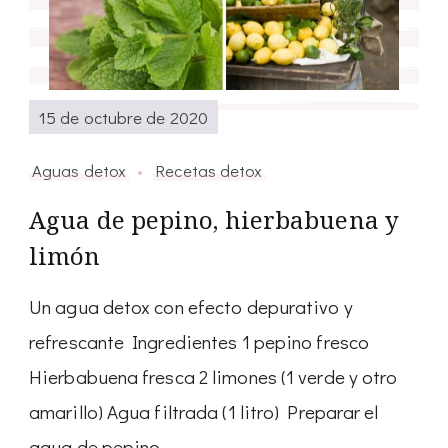
15 de octubre de 2020
Aguas detox
Recetas detox
Agua de pepino, hierbabuena y
limón
Un agua detox con efecto depurativo y
refrescante Ingredientes 1 pepino fresco
Hierbabuena fresca 2 limones (1 verde y otro
amarillo) Agua filtrada (1 litro) Preparar el
agua de pepino, …