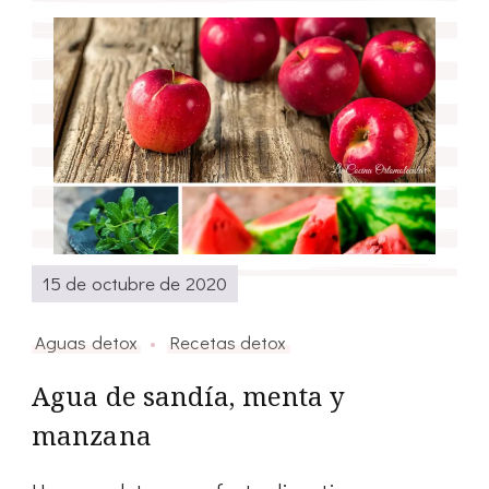
15 de octubre de 2020
Aguas detox
Recetas detox
Agua de sandía, menta y
manzana