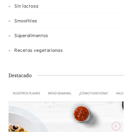
Sin lactosa
Smoothies
Súperalimentos
Recetas vegetarianas
Destacado