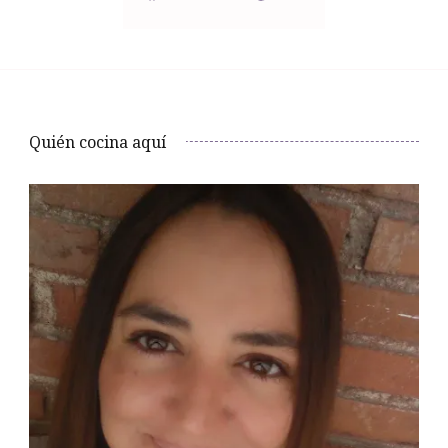
Quién cocina aquí