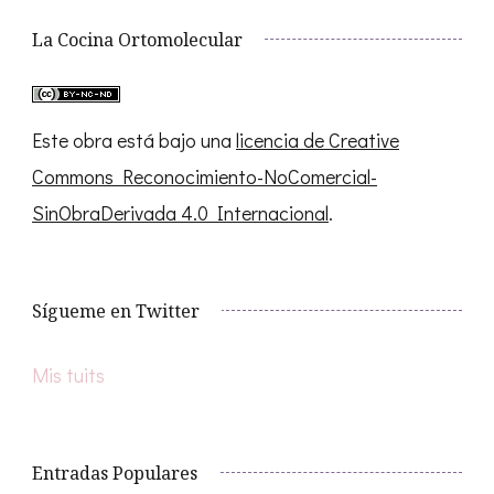
La Cocina Ortomolecular
Este obra está bajo una
licencia de Creative
Commons Reconocimiento-NoComercial-
SinObraDerivada 4.0 Internacional
.
Sígueme en Twitter
Mis tuits
Entradas Populares