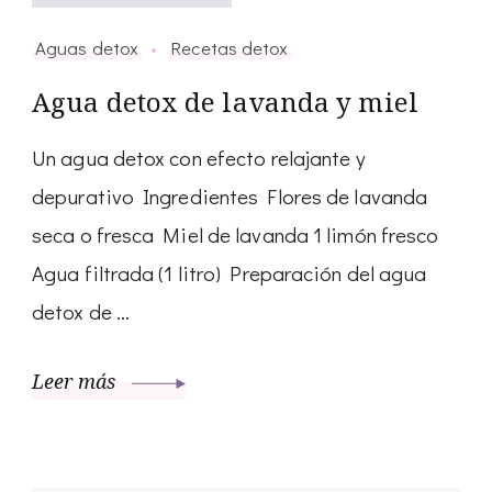
Aguas detox
Recetas detox
Agua detox de lavanda y miel
Un agua detox con efecto relajante y
depurativo Ingredientes Flores de lavanda
seca o fresca Miel de lavanda 1 limón fresco
Agua filtrada (1 litro) Preparación del agua
detox de …
Leer más