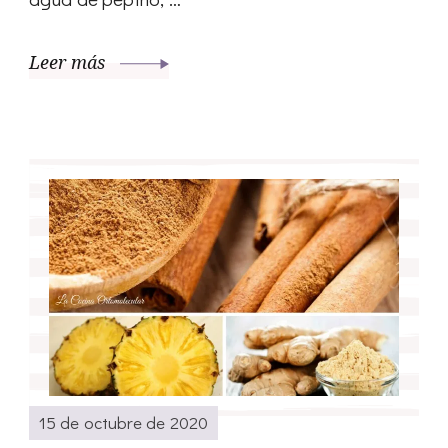
Leer más
15 de octubre de 2020