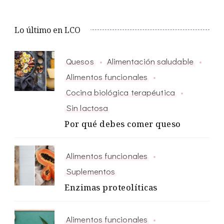
Lo último en LCO
Quesos
Alimentación saludable
Alimentos funcionales
Cocina biológica terapéutica
Sin lactosa
Por qué debes comer queso
Alimentos funcionales
Suplementos
Enzimas proteolíticas
Alimentos funcionales