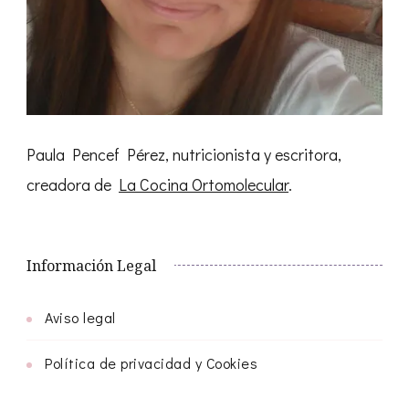
Paula Pencef Pérez, nutricionista y escritora,
creadora de
La Cocina Ortomolecular
.
Información Legal
Aviso legal
Política de privacidad y Cookies