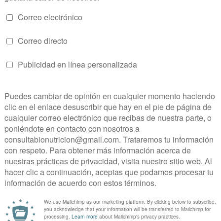
ARIOS AQUÍ: