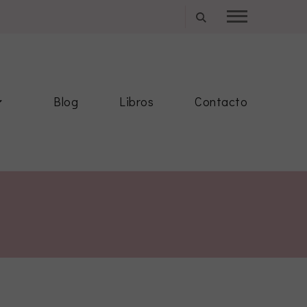
Blog
Libros
Contacto