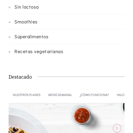
Sin lactosa
Smoothies
Súperalimentos
Recetas vegetarianas
Destacado