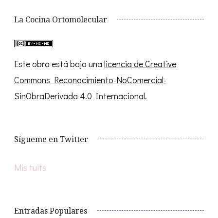
La Cocina Ortomolecular
Este obra está bajo una
licencia de Creative
Commons Reconocimiento-NoComercial-
SinObraDerivada 4.0 Internacional
.
Sígueme en Twitter
Mis tuits
Entradas Populares