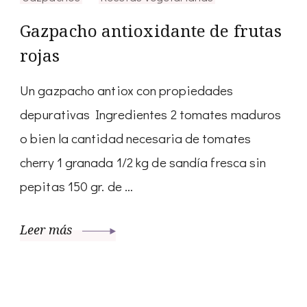
Gazpacho antioxidante de frutas
rojas
Un gazpacho antiox con propiedades
depurativas Ingredientes 2 tomates maduros
o bien la cantidad necesaria de tomates
cherry 1 granada 1/2 kg de sandía fresca sin
pepitas 150 gr. de …
Leer más