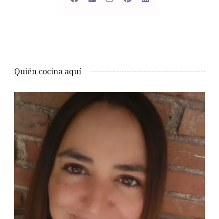
Quién cocina aquí