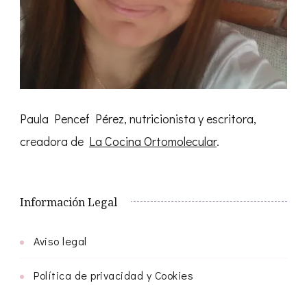
Paula Pencef Pérez, nutricionista y escritora,
creadora de
La Cocina Ortomolecular
.
Información Legal
Aviso legal
Política de privacidad y Cookies