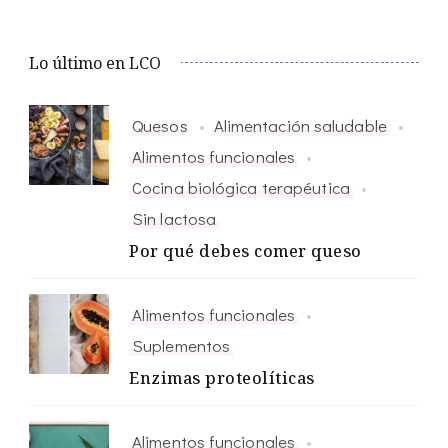
Lo último en LCO
Quesos
Alimentación saludable
Alimentos funcionales
Cocina biológica terapéutica
Sin lactosa
Por qué debes comer queso
Alimentos funcionales
Suplementos
Enzimas proteolíticas
Alimentos funcionales