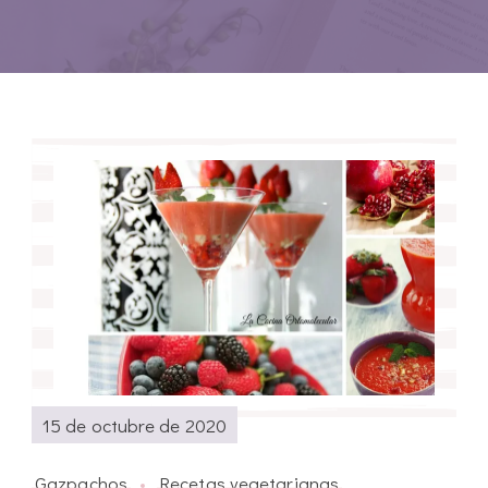
15 de octubre de 2020
Gazpachos
Recetas vegetarianas