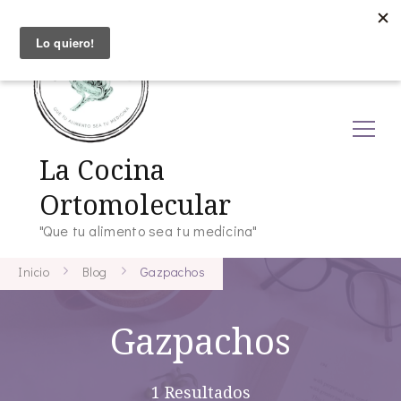
La Cocina
Ortomolecular
"Que tu alimento sea tu medicina"
Inicio
Blog
Gazpachos
Gazpachos
1 Resultados