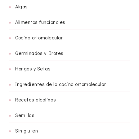
Algas
Alimentos funcionales
Cocina ortomolecular
Germinados y Brotes
Hongos y Setas
Ingredientes de la cocina ortomolecular
Recetas alcalinas
Semillas
Sin gluten