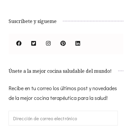
Suscríbete y sígueme
Únete a la mejor cocina saludable del mundo!
Recibe en tu correo los últimos post y novedades
de la mejor cocina terapéutica para la salud!
Dirección
de