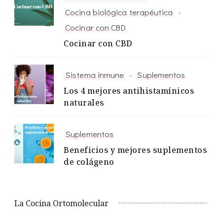
Cocina biológica terapéutica
Cocinar con CBD
Cocinar con CBD
Sistema inmune
Suplementos
Los 4 mejores antihistamínicos
naturales
Suplementos
Beneficios y mejores suplementos
de colágeno
La Cocina Ortomolecular