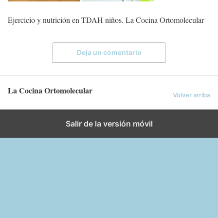
Ejercicio y nutrición en TDAH niños. La Cocina Ortomolecular
Deja un comentario
La Cocina Ortomolecular
Volver arriba
Salir de la versión móvil