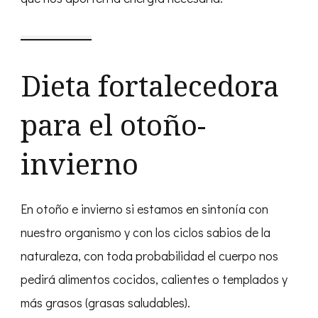
Dieta fortalecedora
para el otoño-
invierno
En otoño e invierno si estamos en sintonía con
nuestro organismo y con los ciclos sabios de la
naturaleza, con toda probabilidad el cuerpo nos
pedirá alimentos cocidos, calientes o templados y
más grasos (grasas saludables).