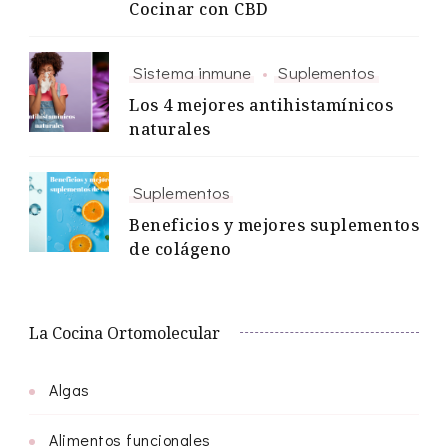
Cocinar con CBD
Sistema inmune
Suplementos
Los 4 mejores antihistamínicos
naturales
Suplementos
Beneficios y mejores suplementos
de colágeno
La Cocina Ortomolecular
Algas
Alimentos funcionales