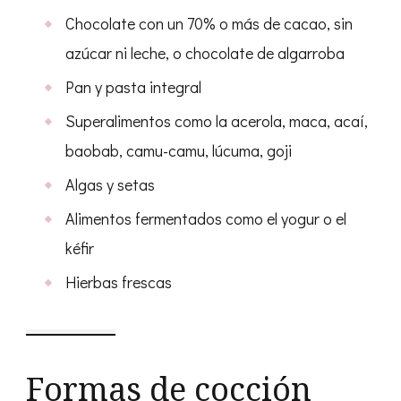
Chocolate con un 70% o más de cacao, sin
azúcar ni leche, o chocolate de algarroba
Pan y pasta integral
Superalimentos como la acerola, maca, acaí,
baobab, camu-camu, lúcuma, goji
Algas y setas
Alimentos fermentados como el yogur o el
kéfir
Hierbas frescas
Formas de cocción