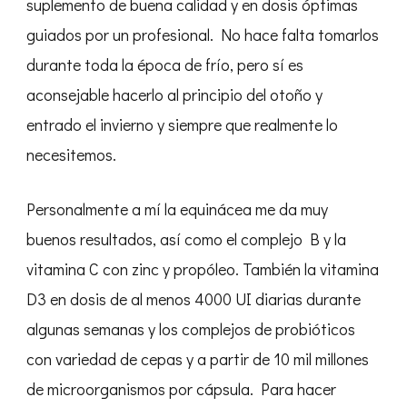
suplemento de buena calidad y en dosis óptimas
guiados por un profesional. No hace falta tomarlos
durante toda la época de frío, pero sí es
aconsejable hacerlo al principio del otoño y
entrado el invierno y siempre que realmente lo
necesitemos.
Personalmente a mí la equinácea me da muy
buenos resultados, así como el complejo B y la
vitamina C con zinc y propóleo. También la vitamina
D3 en dosis de al menos 4000 UI diarias durante
algunas semanas y los complejos de probióticos
con variedad de cepas y a partir de 10 mil millones
de microorganismos por cápsula. Para hacer