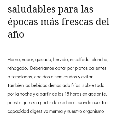
saludables para las
épocas más frescas del
año
Horno, vapor, guisado, hervido, escalfado, plancha,
rehogado. Deberíamos optar por platos calientes
o templados, cocidos o semicrudos y evitar
también las bebidas demasiado frías, sobre todo
por la noche y a partir de las 18 horas en adelante,
puesto que es a partir de esa hora cuando nuestra
capacidad digestiva merma y nuestro organismo