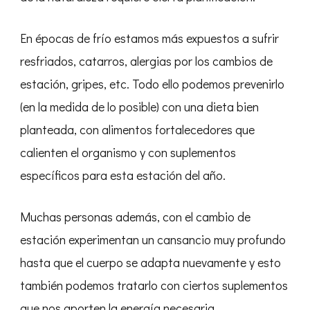
En épocas de frío estamos más expuestos a sufrir
resfriados, catarros, alergias por los cambios de
estación, gripes, etc. Todo ello podemos prevenirlo
(en la medida de lo posible) con una dieta bien
planteada, con alimentos fortalecedores que
calienten el organismo y con suplementos
específicos para esta estación del año.
Muchas personas además, con el cambio de
estación experimentan un cansancio muy profundo
hasta que el cuerpo se adapta nuevamente y esto
también podemos tratarlo con ciertos suplementos
que nos aporten la energía necesaria.