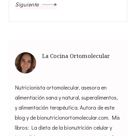
Siguiente
La Cocina Ortomolecular
Nutricionista ortomolecular, asesora en
alimentación sana y natural, superalimentos,
y alimentación terapéutica. Autora de este
blog y de bionutricionortomolecular.com. Mis
libros: La dieta de la bionutrición celular y