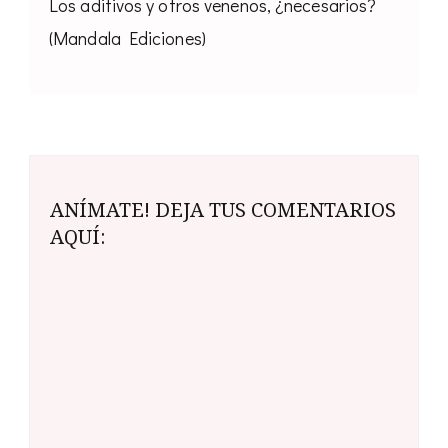
Los aditivos y otros venenos, ¿necesarios?
(Mandala Ediciones)
ANÍMATE! DEJA TUS COMENTARIOS
AQUÍ: