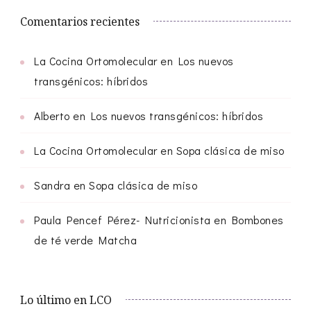
Comentarios recientes
La Cocina Ortomolecular
en
Los nuevos
transgénicos: híbridos
Alberto
en
Los nuevos transgénicos: híbridos
La Cocina Ortomolecular
en
Sopa clásica de miso
Sandra
en
Sopa clásica de miso
Paula Pencef Pérez- Nutricionista
en
Bombones
de té verde Matcha
Lo último en LCO