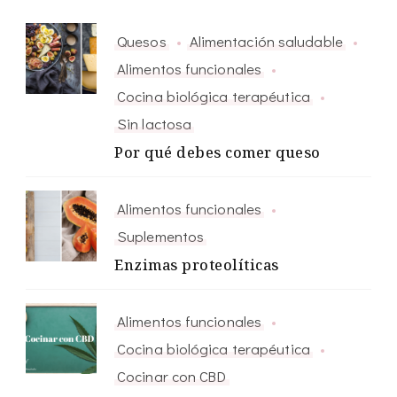
Quesos
Alimentación saludable
Alimentos funcionales
Cocina biológica terapéutica
Sin lactosa
Por qué debes comer queso
Alimentos funcionales
Suplementos
Enzimas proteolíticas
Alimentos funcionales
Cocina biológica terapéutica
Cocinar con CBD