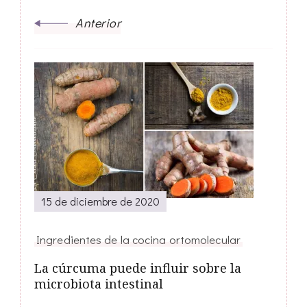
Anterior
15 de diciembre de 2020
Ingredientes de la cocina ortomolecular
La cúrcuma puede influir sobre la
microbiota intestinal