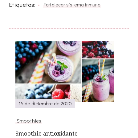
Etiquetas:
Fortalecer sistema inmune
Navegación
de
entradas
15 de diciembre de 2020
Smoothies
Smoothie antioxidante