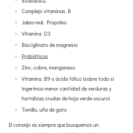
Complejo vitaminas B
Jalea real, Propóleo
Vitamina D3
Bisciglinato de magnesio
Probióticos
Zinc, cobre, manganeso
Vitamina B9 o ácido fólico (sobre todo si
ingerimos menor cantidad de verduras y
hortalizas crudas de hoja verde oscuro)
Tomillo, uña de gato
El consejo es siempre que busquemos un