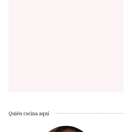
Quién cocina aquí