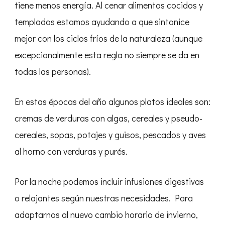
tiene menos energía. Al cenar alimentos cocidos y
templados estamos ayudando a que sintonice
mejor con los ciclos fríos de la naturaleza (aunque
excepcionalmente esta regla no siempre se da en
todas las personas).
En estas épocas del año algunos platos ideales son:
cremas de verduras con algas, cereales y pseudo-
cereales, sopas, potajes y guisos, pescados y aves
al horno con verduras y purés.
Por la noche podemos incluir infusiones digestivas
o relajantes según nuestras necesidades. Para
adaptarnos al nuevo cambio horario de invierno,