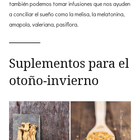
también podemos tomar infusiones que nos ayuden
a conciliar el sueño como la melisa, la melatonina,
amapola, valeriana, pasiflora.
Suplementos para el
otoño-invierno