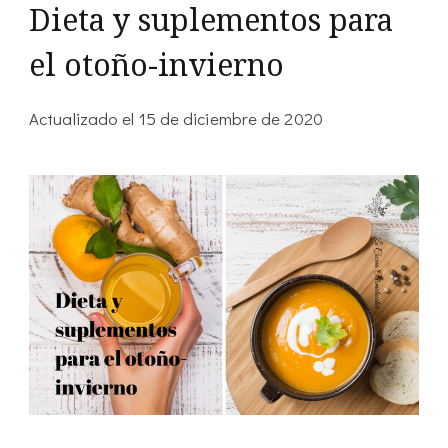
Dieta y suplementos para
el otoño-invierno
Actualizado el
15 de diciembre de 2020