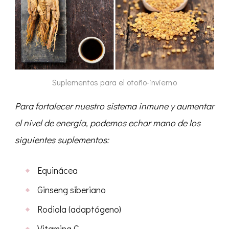
Suplementos para el otoño-invierno
Para fortalecer nuestro sistema inmune y aumentar
el nivel de energía, podemos echar mano de los
siguientes suplementos:
Equinácea
Ginseng siberiano
Rodiola (adaptógeno)
Vitamina C