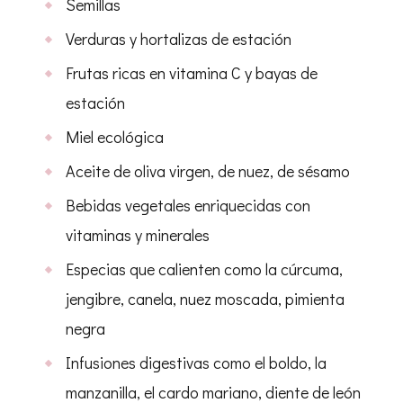
Semillas
Verduras y hortalizas de estación
Frutas ricas en vitamina C y bayas de
estación
Miel ecológica
Aceite de oliva virgen, de nuez, de sésamo
Bebidas vegetales enriquecidas con
vitaminas y minerales
Especias que calienten como la cúrcuma,
jengibre, canela, nuez moscada, pimienta
negra
Infusiones digestivas como el boldo, la
manzanilla, el cardo mariano, diente de león