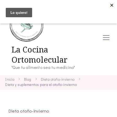
La Cocina
Ortomolecular
"Que tu alimento sea tu medicina"
Inicio
Blog
Dieta otoño-invierno
Dieta y suplementos para el otoño-invierno
Dieta otoño-invierno