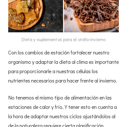
Dieta y suplementos para el otoño-invierno
Con los cambios de estación fortalecer nuestro
organismo y adaptar la dieta al clima es importante
para proporcionarle a nuestras células los
nutrientes necesarios para hacer frente al invierno.
No tenemos el mismo tipo de alimentación en las
estaciones de calor y frío. Y tener esto en cuenta a
la hora de adaptar nuestros ciclos ajustándolos al
de la naturaleza requiere cierta planificación.