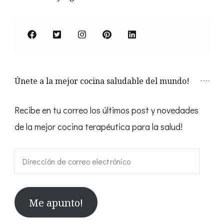
Únete a la mejor cocina saludable del mundo!
Recibe en tu correo los últimos post y novedades
de la mejor cocina terapéutica para la salud!
Dirección
de
correo
Me apunto!
electrónico