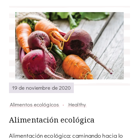
19 de noviembre de 2020
Alimentos ecológicos
Healthy
Alimentación ecológica
Alimentación ecológica: caminando hacia lo