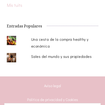
Mis tuits
Entradas Populares
Una cesta de la compra healthy y
económica
Sales del mundo y sus propiedades
Aviso legal
Política de privacidad y Cookies