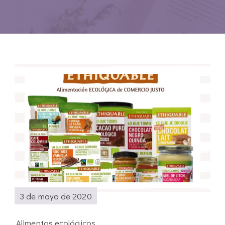
3 de mayo de 2020
Alimentos ecológicos