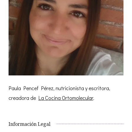
Paula Pencef Pérez, nutricionista y escritora,
creadora de
La Cocina Ortomolecular
.
Información Legal