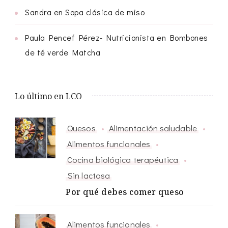
Sandra
en
Sopa clásica de miso
Paula Pencef Pérez- Nutricionista
en
Bombones
de té verde Matcha
Lo último en LCO
Quesos
Alimentación saludable
Alimentos funcionales
Cocina biológica terapéutica
Sin lactosa
Por qué debes comer queso
Alimentos funcionales