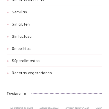
Semillas
Sin gluten
Sin lactosa
Smoothies
Súperalimentos
Recetas vegetarianas
Destacado