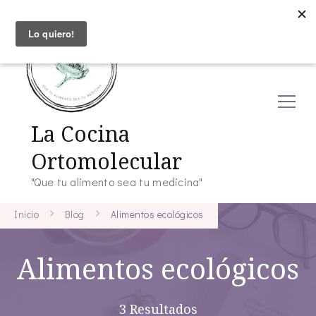
La Cocina
Ortomolecular
"Que tu alimento sea tu medicina"
Inicio
Blog
Alimentos ecológicos
Alimentos ecológicos
3 Resultados