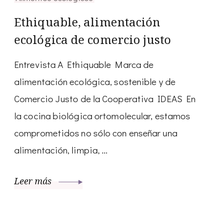
Ethiquable, alimentación
ecológica de comercio justo
Entrevista A Ethiquable Marca de
alimentación ecológica, sostenible y de
Comercio Justo de la Cooperativa IDEAS En
la cocina biológica ortomolecular, estamos
comprometidos no sólo con enseñar una
alimentación, limpia, …
Leer más