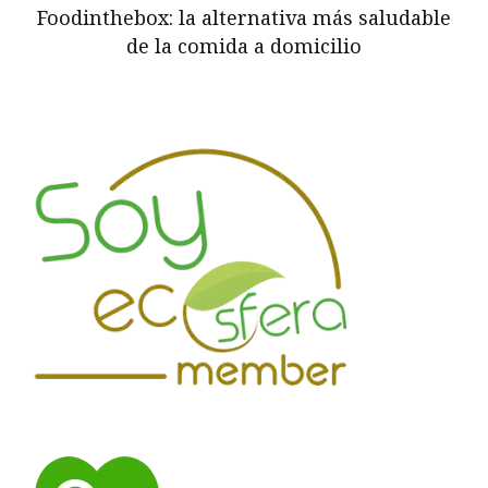
Foodinthebox: la alternativa más saludable
de la comida a domicilio