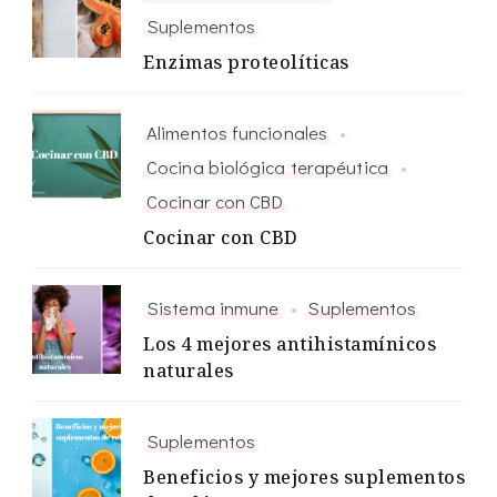
Suplementos
Enzimas proteolíticas
Alimentos funcionales
Cocina biológica terapéutica
Cocinar con CBD
Cocinar con CBD
Sistema inmune
Suplementos
Los 4 mejores antihistamínicos
naturales
Suplementos
Beneficios y mejores suplementos