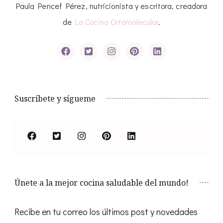
Paula Pencef Pérez, nutricionista y escritora, creadora
de
La Cocina Ortomolecular
.
Suscríbete y sígueme
Únete a la mejor cocina saludable del mundo!
Recibe en tu correo los últimos post y novedades