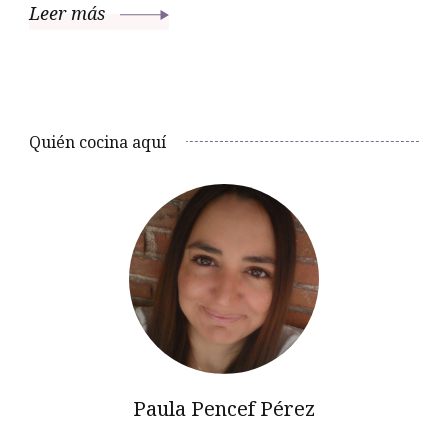
Leer más
Quién cocina aquí
Paula Pencef Pérez