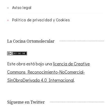
Aviso legal
Política de privacidad y Cookies
La Cocina Ortomolecular
Este obra está bajo una
licencia de Creative
Commons Reconocimiento-NoComercial-
SinObraDerivada 4.0 Internacional
.
Sígueme en Twitter