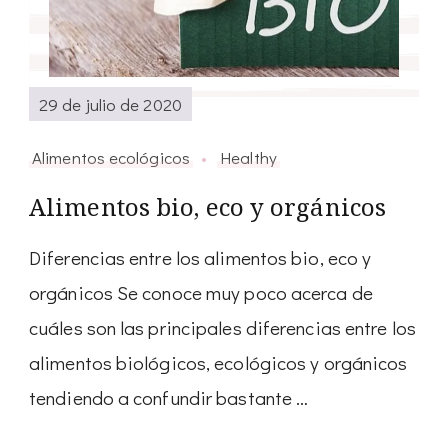
29 de julio de 2020
Alimentos ecológicos
Healthy
Alimentos bio, eco y orgánicos
Diferencias entre los alimentos bio, eco y
orgánicos Se conoce muy poco acerca de
cuáles son las principales diferencias entre los
alimentos biológicos, ecológicos y orgánicos
tendiendo a confundir bastante …