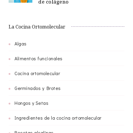
de colágeno
La Cocina Ortomolecular
Algas
Alimentos funcionales
Cocina ortomolecular
Germinados y Brotes
Hongos y Setas
Ingredientes de la cocina ortomolecular
Recetas alcalinas