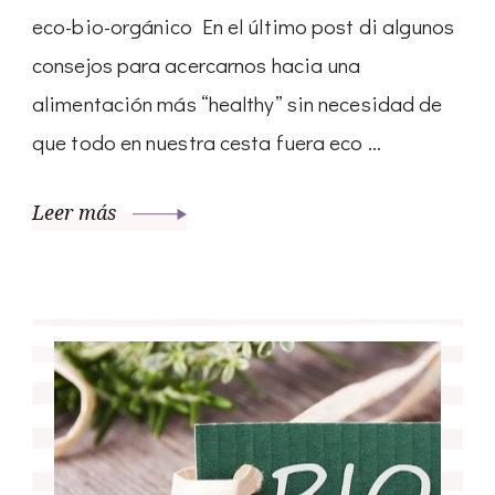
eco-bio-orgánico En el último post di algunos
consejos para acercarnos hacia una
alimentación más “healthy” sin necesidad de
que todo en nuestra cesta fuera eco …
Leer más