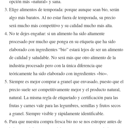
opción más «natural» y sana.
Elige alimentos de temporada: porque aunque sean bio, serán
algo más baratos. Al no estar fuera de temporada, su precio
será mucho más competitivo y su calidad mucho más alta.
No te dejes engañar: si un alimento ha sido altamente
procesado por mucho que ponga en su etiqueta que ha sido
elaborado con ingredientes “bio” estará lejos de ser un alimento
de calidad y saludable. No será más que otro alimento de la
industria procesado pero con la única diferencia que
teóricamente ha sido elaborado con ingredientes «bio».
Siempre es mejor comprar a granel que envasado, puesto que el
precio suele ser competitivamente mejor y el producto natural,
natural. La misma regla de etiquetado y certificación para las
frutas y carnes vale para las legumbres, semillas y frutos secos
a granel. Siempre visible y rápidamente identificable.
Para que nuestra compra fresca bio no se nos estropee antes de