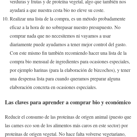
verduras y frutas y de proteína vegetal, algo que también nos
ayudará a que nuestra cesta bio no eleve su coste.
Realizar una lista de la compra, es un método probadamente
eficaz a la hora de no sobrepasar nuestro presupuesto. No
comprar nada que no necesitemos ni vayamos a usar
diariamente puede ayudarnos a tener mejor control del gasto.
Con este mismo fin también recomiendo hacer una lista de la
compra bio mensual de ingredientes para ocasiones especiales,
por ejemplo harinas (para la elaboración de bizcochos), y tener
una despensa lista para cuando queramos preparar alguna
elaboración concreta en ocasiones especiales.
Las claves para aprender a comprar bio y económico
Reducir el consumo de las proteínas de origen animal (puesto que
las carnes eco son de los alimentos más caros en este sector) por
proteínas de origen vegetal. No hace falta volverse vegetariano,