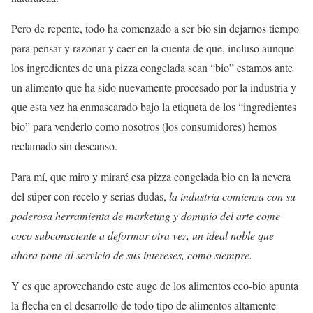
Pero de repente, todo ha comenzado a ser bio sin dejarnos tiempo
para pensar y razonar y caer en la cuenta de que, incluso aunque
los ingredientes de una pizza congelada sean “bio” estamos ante
un alimento que ha sido nuevamente procesado por la industria y
que esta vez ha enmascarado bajo la etiqueta de los “ingredientes
bio” para venderlo como nosotros (los consumidores) hemos
reclamado sin descanso.
Para mí, que miro y miraré esa pizza congelada bio en la nevera
del súper con recelo y serias dudas,
la industria comienza con su
poderosa herramienta de marketing y dominio del arte come
coco subconsciente a deformar otra vez, un ideal noble que
ahora pone al servicio de sus intereses, como siempre.
Y es que aprovechando este auge de los alimentos eco-bio apunta
la flecha en el desarrollo de todo tipo de alimentos altamente