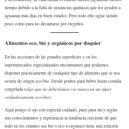
tiempo debido a la falta de sustancias químicas que los ayuden a
aguantar más días en buen estado). Pero todo ello sigue siendo
poco como para no decantarse por elegirlos.
Alimentos eco, bio y orgánicos por doquier
En las secciones de las grandes superficies y en los
supermercados especializados encontramos que podemos
disponer prácticamente de cualquier tipo de alimento que se nos
ocurra de origen eco-bio. Desde potitos para bebés hasta comida
congelada
(algo que no deberíamos ver nunca en un súper
verdaderamente eco-bio)
.
Aquí pongo el ojo con especial cuidado, pues para mí y según
mis conocimientos y experiencia la tendencia creciente de que
todo en los estantes sea bio o eco u orgánico tiene una relación