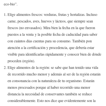
eco-bio”.
Elige alimentos frescos: verduras, frutas y hortalizas. Incluso
carne, pescados, aves, huevos y lácteos, que siempre sean
frescos (no envasados). Mira bien la fecha en la que fueron
puestos a la venta y la posible fecha de caducidad para saber
con cuántos días cuentas para su consumo. También pon
atención a la certificación y procedencia, que debería estar
visible para identificarlas rápidamente y conocer bien de dónde
proceden (región).
Elige alimentos de la región: se sabe que han tenido una vida
de recorrido mucho menor y además al ser de la región estarán
en consonancia con la naturaleza de tu organismo. Estarán
menos procesados porque al haber recorrido una menor
distancia la necesidad de conservantes también se reduce
considerablemente. Esto nos dice que evidentemente son la