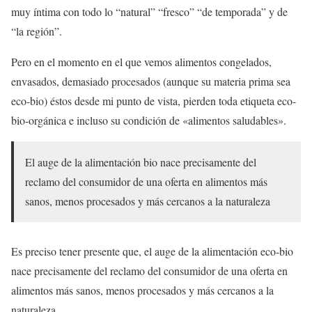
muy íntima con todo lo “natural” “fresco” “de temporada” y de
“la región”.
Pero en el momento en el que vemos alimentos congelados,
envasados, demasiado procesados (aunque su materia prima sea
eco-bio) éstos desde mi punto de vista, pierden toda etiqueta eco-
bio-orgánica e incluso su condición de «alimentos saludables».
El auge de la alimentación bio nace precisamente del
reclamo del consumidor de una oferta en alimentos más
sanos, menos procesados y más cercanos a la naturaleza
Es preciso tener presente que, el auge de la alimentación eco-bio
nace precisamente del reclamo del consumidor de una oferta en
alimentos más sanos, menos procesados y más cercanos a la
naturaleza.