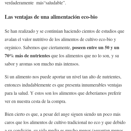
verdaderamente más“saludable”.
Las ventajas de una alimentación eco-bio
Se han realizado y se continúan haciendo cientos de estudios que
avalan el valor nutritivo de los alimentos de cultivo eco-bio y
poseen entre un 50 y un
orgánico. Sabemos que ciertamente,
70% más de nutrientes
que los alimentos que no lo son, y su
sabor y aromas son mucho más intensos.
Si un alimento nos puede aportar un nivel tan alto de nutrientes,
entonces indudablemente es que presenta innumerables ventajas
para la salud. Y estos son los alimentos que deberíamos preferir
ver en nuestra cesta de la compra.
Bien cierto es que, a pesar del auge siguen siendo un poco más
caros que los alimentos de cultivo tradicional no eco y que debido
a su condición, su vida media es mucho menor (aguantan menos