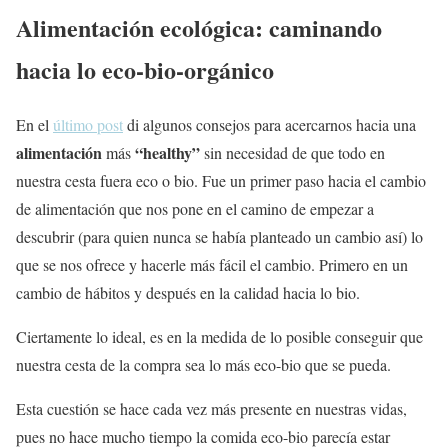
Alimentación ecológica: caminando
hacia lo eco-bio-orgánico
En el
último post
di algunos consejos para acercarnos hacia una
alimentación
“healthy”
más
sin necesidad de que todo en
nuestra cesta fuera eco o bio. Fue un primer paso hacia el cambio
de alimentación que nos pone en el camino de empezar a
descubrir (para quien nunca se había planteado un cambio así) lo
que se nos ofrece y hacerle más fácil el cambio. Primero en un
cambio de hábitos y después en la calidad hacia lo bio.
Ciertamente lo ideal, es en la medida de lo posible conseguir que
nuestra cesta de la compra sea lo más eco-bio que se pueda.
Esta cuestión se hace cada vez más presente en nuestras vidas,
pues no hace mucho tiempo la comida eco-bio parecía estar