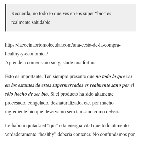
Recuerda, no todo lo que ves en los súper “bio” es
realmente saludable
https://lacocinaortomolecular.com/una-cesta-de-la-compra-
healthy-y-economica/
Aprende a comer sano sin gastarte una fortuna
Esto es importante. Ten siempre presente que
no todo lo que ves
en los estantes de estos supermercados es realmente sano por el
sólo hecho de ser bio
. Si el producto ha sido altamente
procesado, congelado, desnaturalizado, etc. por mucho
ingrediente bio que lleve ya no será tan sano como debería.
Le habrán quitado el “qui” o la energía vital que todo alimento
verdaderamente “healthy” debería contener. No confundamos por