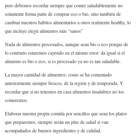
pero debemos recordar siempre que comer saludablemente no
solamente forma parte de comprar eco o bio, sino también de
cambiar nuestros hábitos alimentarios a otros realmente healthy, lo
que incluye elegir alimentos más “sanos”
Nada de alimentos procesados, aunque sean bio o eco porque de
lo contrario estaremos cayendo en el mismo error: da igual si el
alimento es bio o eco, si es procesado ya no es tan saludable.
La mayor cantidad de alimentos: como se ha comentado
anteriormente siempre frescos, de la región y de temporada. Y
recordar que si no tenemos en casa alimentos insalubres no los
comeremos.
Elaborar nuestra propia comida por sencillos que sean los platos
que preparemos, siempre serán un plus de salud si van
acompañados de buenos ingredientes y de calidad.