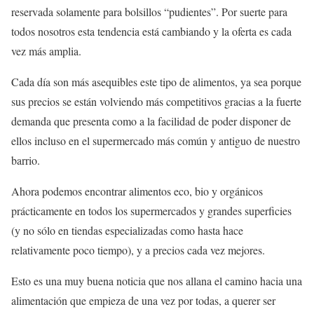
reservada solamente para bolsillos “pudientes”. Por suerte para
todos nosotros esta tendencia está cambiando y la oferta es cada
vez más amplia.
Cada día son más asequibles este tipo de alimentos, ya sea porque
sus precios se están volviendo más competitivos gracias a la fuerte
demanda que presenta como a la facilidad de poder disponer de
ellos incluso en el supermercado más común y antiguo de nuestro
barrio.
Ahora podemos encontrar alimentos eco, bio y orgánicos
prácticamente en todos los supermercados y grandes superficies
(y no sólo en tiendas especializadas como hasta hace
relativamente poco tiempo), y a precios cada vez mejores.
Esto es una muy buena noticia que nos allana el camino hacia una
alimentación que empieza de una vez por todas, a querer ser