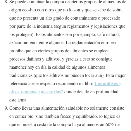
Se puede combinar la compra de ciertos grupos de alimentos de
origen eco-bio con otros que no lo son y que se sabe de sobra
que no presenta un alto grado de contaminantes o procesado
por parte de la industria (según reglamentos y legislaciones que
los protegen). Estos alimentos son por ejemplo: café natural,
azúcar moreno, entre algunos. La reglamentación europea
prohibe que en ciertos grupos de alimentos se empleen
procesos dañinos y aditivos, y gracias a esto se consigue
mantener hoy en día la calidad de algunos alimentos
tradicionales (que los aditivos no pueden tocar aún). Para mejor
Los aditivos y
referencia a este respecto recomiendo mi libro
otros venenos, ¿necesarios?
donde detallo en profundidad
este tema.
Como llevar una alimentación saludable no solamente consiste
en comer bio, sino también fresco y equilibrado, lo lógico es
que en nuestra cesta de la compra haya al menos un 60% de