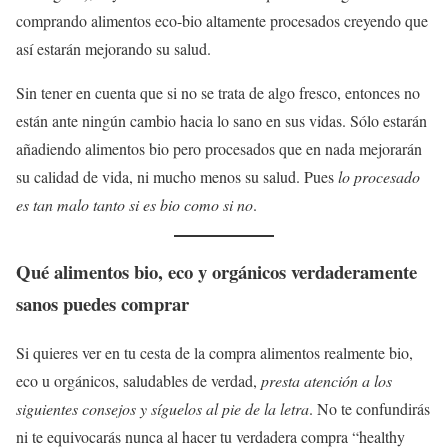
comprando alimentos eco-bio altamente procesados creyendo que
así estarán mejorando su salud.
Sin tener en cuenta que si no se trata de algo fresco, entonces no
están ante ningún cambio hacia lo sano en sus vidas. Sólo estarán
añadiendo alimentos bio pero procesados que en nada mejorarán
su calidad de vida, ni mucho menos su salud. Pues
lo procesado
es tan malo tanto si es bio como si no
.
Qué alimentos bio, eco y orgánicos verdaderamente
sanos puedes comprar
Si quieres ver en tu cesta de la compra alimentos realmente bio,
eco u orgánicos, saludables de verdad,
presta atención a los
siguientes consejos y síguelos al pie de la letra
. No te confundirás
ni te equivocarás nunca al hacer tu verdadera compra “healthy