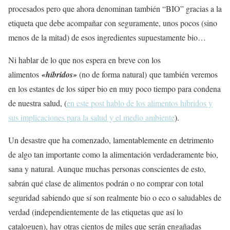
procesados pero que ahora denominan también “BIO” gracias a la
etiqueta que debe acompañar con seguramente, unos pocos (sino
menos de la mitad) de esos ingredientes supuestamente bio…
Ni hablar de lo que nos espera en breve con los
alimentos
«híbridos»
(no de forma natural) que también veremos
en los estantes de los súper bio en muy poco tiempo para condena
de nuestra salud, (
en este post hablo de los alimentos híbridos y
sus implicaciones para la salud y el medio ambiente
).
Un desastre que ha comenzado, lamentablemente en detrimento
de algo tan importante como la alimentación verdaderamente bio,
sana y natural. Aunque muchas personas conscientes de esto,
sabrán qué clase de alimentos podrán o no comprar con total
seguridad sabiendo que sí son realmente bio o eco o saludables de
verdad (independientemente de las etiquetas que así lo
cataloguen), hay otras cientos de miles que serán engañadas