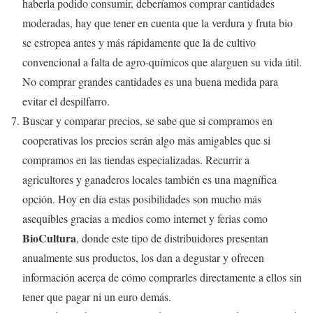
haberla podido consumir, deberíamos comprar cantidades
moderadas, hay que tener en cuenta que la verdura y fruta bio
se estropea antes y más rápidamente que la de cultivo
convencional a falta de agro-químicos que alarguen su vida útil.
No comprar grandes cantidades es una buena medida para
evitar el despilfarro.
Buscar y comparar precios, se sabe que si compramos en
cooperativas los precios serán algo más amigables que si
compramos en las tiendas especializadas. Recurrir a
agricultores y ganaderos locales también es una magnífica
opción. Hoy en día estas posibilidades son mucho más
asequibles gracias a medios como internet y ferias como
BioCultura
, donde este tipo de distribuidores presentan
anualmente sus productos, los dan a degustar y ofrecen
información acerca de cómo comprarles directamente a ellos sin
tener que pagar ni un euro demás.