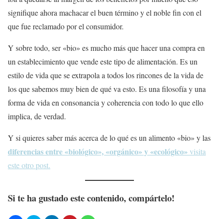
signifique ahora machacar el buen término y el noble fin con el
que fue reclamado por el consumidor.
Y sobre todo, ser «bio» es mucho más que hacer una compra en
un establecimiento que vende este tipo de alimentación. Es un
estilo de vida que se extrapola a todos los rincones de la vida de
los que sabemos muy bien de qué va esto. Es una filosofía y una
forma de vida en consonancia y coherencia con todo lo que ello
implica, de verdad.
Y si quieres saber más acerca de lo qué es un alimento «bio» y las
diferencias entre «biológico», «orgánico» y «ecológico»
visita
este otro post.
Si te ha gustado este contenido, compártelo!