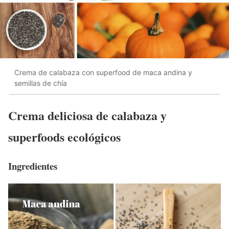
Crema de calabaza con superfood de maca andina y
semillas de chía
Crema deliciosa de calabaza y
superfoods ecológicos
Ingredientes