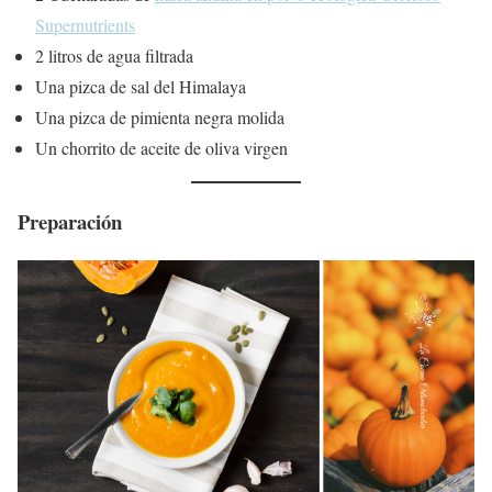
Supernutrients
2 litros de agua filtrada
Una pizca de sal del Himalaya
Una pizca de pimienta negra molida
Un chorrito de aceite de oliva virgen
Preparación