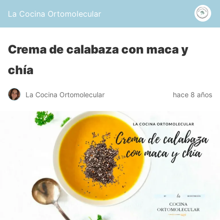
La Cocina Ortomolecular
Crema de calabaza con maca y
chía
La Cocina Ortomolecular
hace 8 años