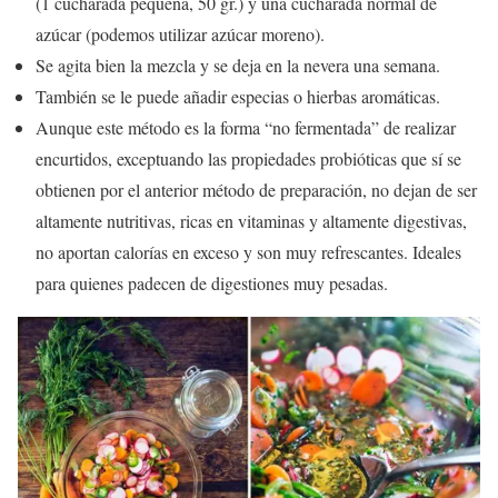
(1 cucharada pequeña, 50 gr.) y una cucharada normal de
azúcar (podemos utilizar azúcar moreno).
Se agita bien la mezcla y se deja en la nevera una semana.
También se le puede añadir especias o hierbas aromáticas.
Aunque este método es la forma “no fermentada” de realizar
encurtidos, exceptuando las propiedades probióticas que sí se
obtienen por el anterior método de preparación, no dejan de ser
altamente nutritivas, ricas en vitaminas y altamente digestivas,
no aportan calorías en exceso y son muy refrescantes. Ideales
para quienes padecen de digestiones muy pesadas.