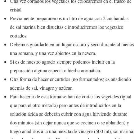
Una vez cortados los vegetales los colocaremos en el frasco de
cristal.
Previamente prepararemos un litro de agua con 2 cucharadas
de sal marina bien disueltas e introduciremos los vegetales
cortados.
Debemos guardarlo en un lugar oscuro y seco durante al menos
una semana, y una vez abiertos en la nevera.
Si es de nuestro agrado siempre podemos incluir en la
preparación alguna especia o hierba aromática.
Otra forma de hacer encurtidos (no fermentados) es añadiendo
además de sal, vinagre y azúcar.
Para hacerlo de esta forma se han de cortar los vegetales (igual
que para el otro método) pero antes de introducirlos en la
solución ácida se deberán cubrir con agua hirviendo durante
dos minutos (sin dejar nunca que se cocinen o se ablanden) y
luego añadirlos a la una mezcla de vinagre (500 ml), sal marina