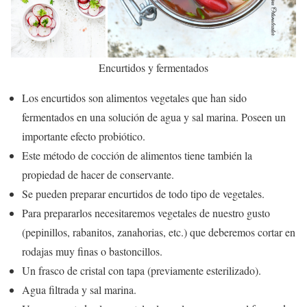
Encurtidos y fermentados
Los encurtidos son alimentos vegetales que han sido
fermentados en una solución de agua y sal marina. Poseen un
importante efecto probiótico.
Este método de cocción de alimentos tiene también la
propiedad de hacer de conservante.
Se pueden preparar encurtidos de todo tipo de vegetales.
Para prepararlos necesitaremos vegetales de nuestro gusto
(pepinillos, rabanitos, zanahorias, etc.) que deberemos cortar en
rodajas muy finas o bastoncillos.
Un frasco de cristal con tapa (previamente esterilizado).
Agua filtrada y sal marina.