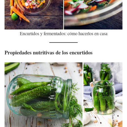
Encurtidos y fermentados: cómo hacerlos en casa
Propiedades nutritivas de los encurtidos