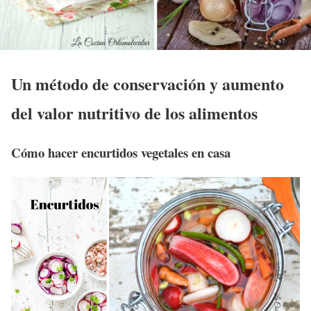
Un método de conservación y aumento
del valor nutritivo de los alimentos
Cómo hacer encurtidos vegetales en casa