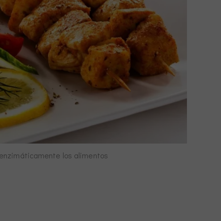
 enzimáticamente los alimentos