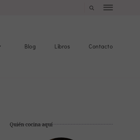
Blog
Libros
Contacto
Quién cocina aquí