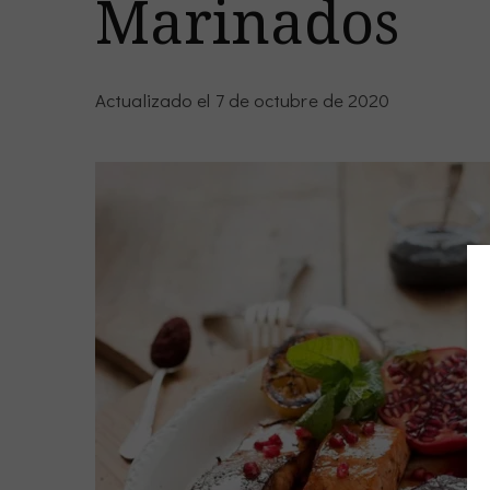
Marinados
Actualizado el
7 de octubre de 2020