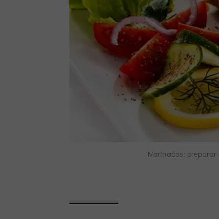
Marinados: preparar