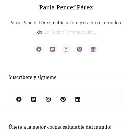
Paula Pencef Pérez
Paula Pencef Pérez, nutricionista y escritora, creadora
de
La Cocina Ortomolecular
.
Suscríbete y sígueme
Únete a la mejor cocina saludable del mundo!