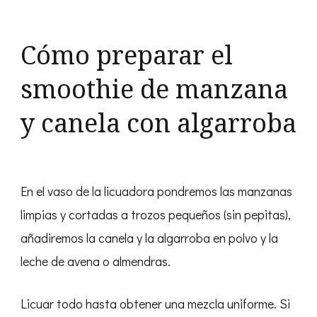
Cómo preparar el
smoothie de manzana
y canela con algarroba
En el vaso de la licuadora pondremos las manzanas
limpias y cortadas a trozos pequeños (sin pepitas),
añadiremos la canela y la algarroba en polvo y la
leche de avena o almendras.
Licuar todo hasta obtener una mezcla uniforme. Si