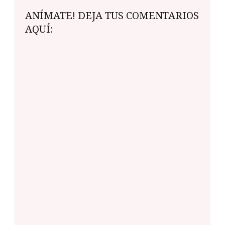
ANÍMATE! DEJA TUS COMENTARIOS
AQUÍ: