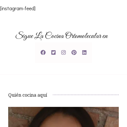
[instagram-feed]
Sigue La Cocina Ortomolecular en
Quién cocina aquí