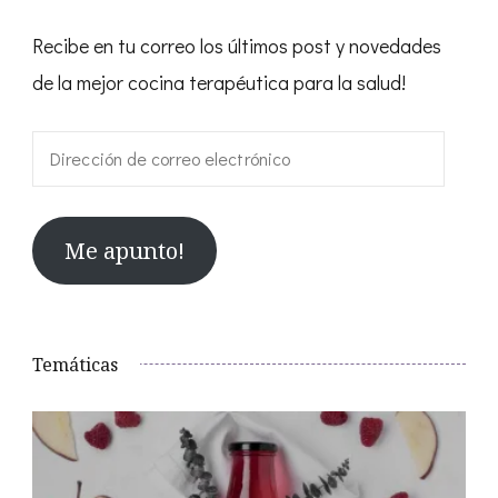
Recibe en tu correo los últimos post y novedades
de la mejor cocina terapéutica para la salud!
Dirección
de
correo
Me apunto!
electrónico
Temáticas