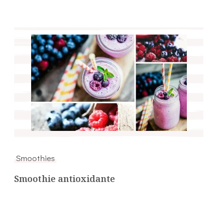
Smoothies
Smoothie antioxidante