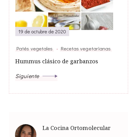
19 de octubre de 2020
Patés vegetales
Recetas vegetarianas
Hummus clásico de garbanzos
Siguiente
La Cocina Ortomolecular