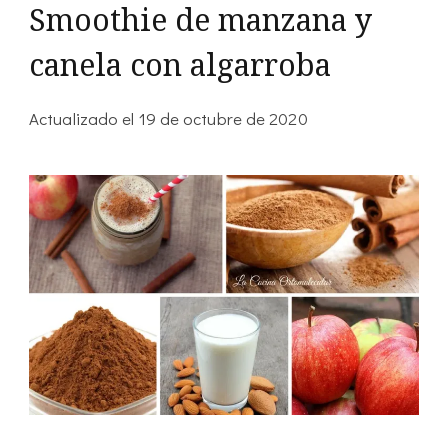
Smoothie de manzana y
canela con algarroba
Actualizado el
19 de octubre de 2020