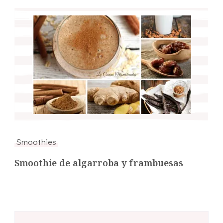
Smoothies
Smoothie de algarroba y frambuesas