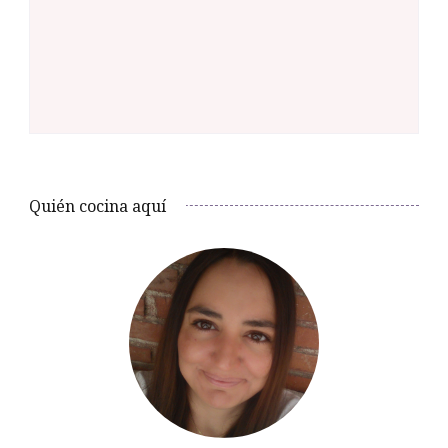
Quién cocina aquí