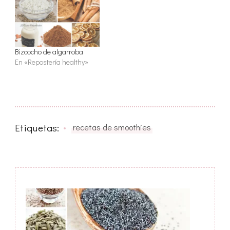
Bizcocho de algarroba
En «Repostería healthy»
Etiquetas:
recetas de smoothies
Navegación