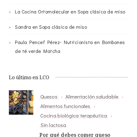
La Cocina Ortomolecular
en
Sopa clásica de miso
Sandra
en
Sopa clásica de miso
Paula Pencef Pérez- Nutricionista
en
Bombones
de té verde Matcha
Lo último en LCO
Quesos
Alimentación saludable
Alimentos funcionales
Cocina biológica terapéutica
Sin lactosa
Por qué debes comer queso