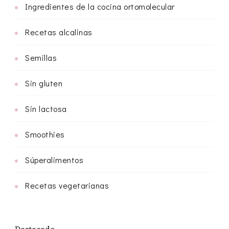
Ingredientes de la cocina ortomolecular
Recetas alcalinas
Semillas
Sin gluten
Sin lactosa
Smoothies
Súperalimentos
Recetas vegetarianas