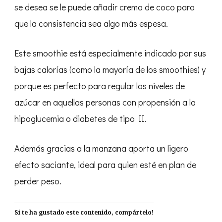
se desea se le puede añadir crema de coco para
que la consistencia sea algo más espesa.
Este smoothie está especialmente indicado por sus
bajas calorías (como la mayoría de los smoothies) y
porque es perfecto para regular los niveles de
azúcar en aquellas personas con propensión a la
hipoglucemia o diabetes de tipo II.
Además gracias a la manzana aporta un ligero
efecto saciante, ideal para quien esté en plan de
perder peso.
Si te ha gustado este contenido, compártelo!