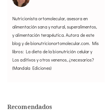
Nutricionista ortomolecular, asesora en
alimentación sana y natural, superalimentos,
y alimentación terapéutica. Autora de este
blog y de bionutricionortomolecular.com. Mis
libros: La dieta de la bionutrición celular y
Los aditivos y otros venenos, ¿necesarios?
(Mandala Ediciones)
Recomendados