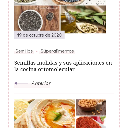
de
entradas
19 de octubre de 2020
Semillas
Súperalimentos
Semillas molidas y sus aplicaciones en
la cocina ortomolecular
Anterior