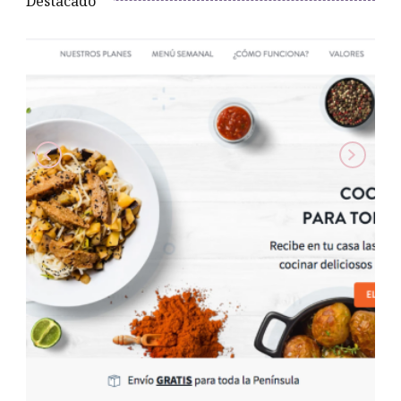
Destacado