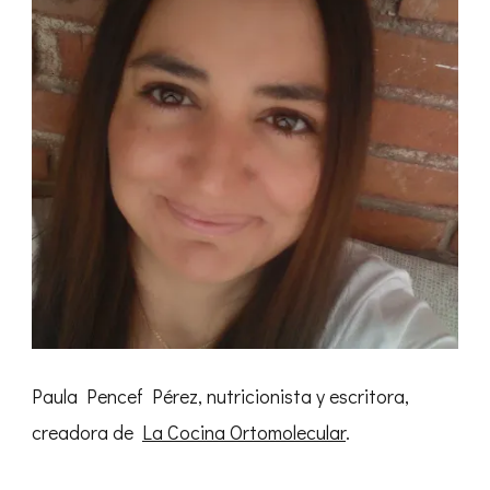
Paula Pencef Pérez, nutricionista y escritora,
creadora de
La Cocina Ortomolecular
.