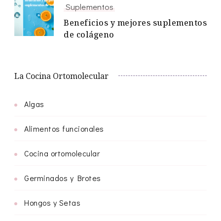
Suplementos
Beneficios y mejores suplementos
de colágeno
La Cocina Ortomolecular
Algas
Alimentos funcionales
Cocina ortomolecular
Germinados y Brotes
Hongos y Setas