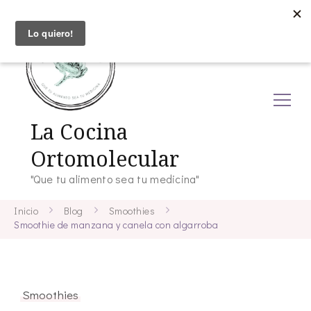
La Cocina
Ortomolecular
"Que tu alimento sea tu medicina"
Inicio
Blog
Smoothies
Smoothie de manzana y canela con algarroba
Smoothies