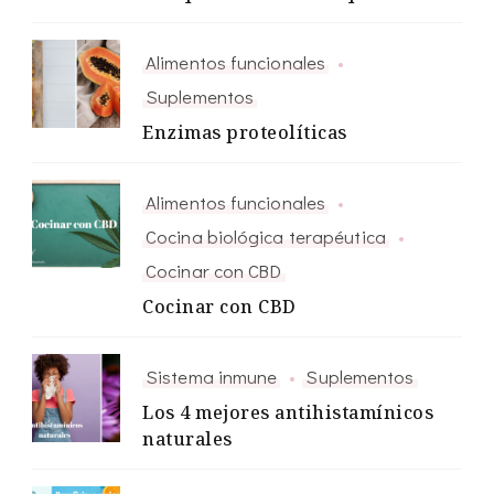
Alimentos funcionales
Suplementos
Enzimas proteolíticas
Alimentos funcionales
Cocina biológica terapéutica
Cocinar con CBD
Cocinar con CBD
Sistema inmune
Suplementos
Los 4 mejores antihistamínicos
naturales