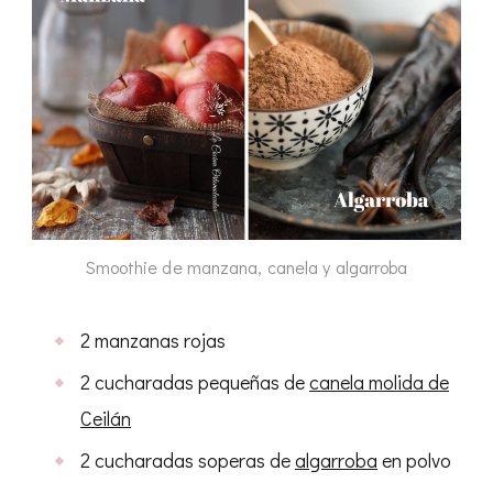
Smoothie de manzana, canela y algarroba
2 manzanas rojas
2 cucharadas pequeñas de
canela molida de
Ceilán
2 cucharadas soperas de
algarroba
en polvo