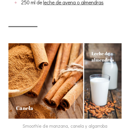
250 ml de
leche de avena o almendras
Smoothie de manzana, canela y algarroba